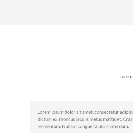
Lorem 
Lorem ipsum dolor sit amet, consectetur adipisci
dictum ex, rhoncus iaculis metus mattis et. Cras
fermentum. Nullam congue facilisis interdum.