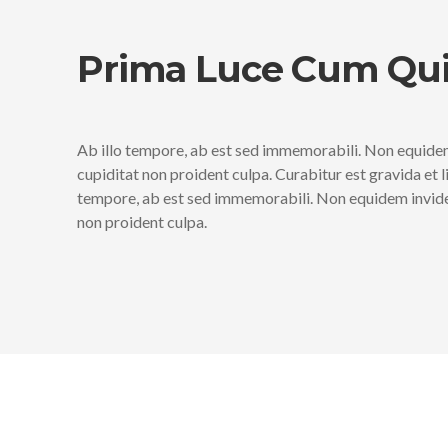
Prima Luce Cum Qui
Ab illo tempore, ab est sed immemorabili. Non equidem
cupiditat non proident culpa. Curabitur est gravida et 
tempore, ab est sed immemorabili. Non equidem invideo
non proident culpa.