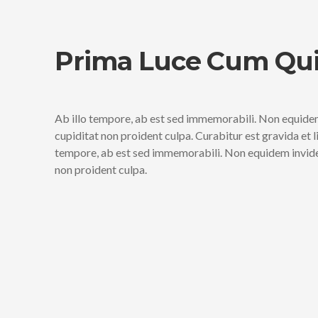
Prima Luce Cum Qui
Ab illo tempore, ab est sed immemorabili. Non equidem
cupiditat non proident culpa. Curabitur est gravida et 
tempore, ab est sed immemorabili. Non equidem invideo
non proident culpa.