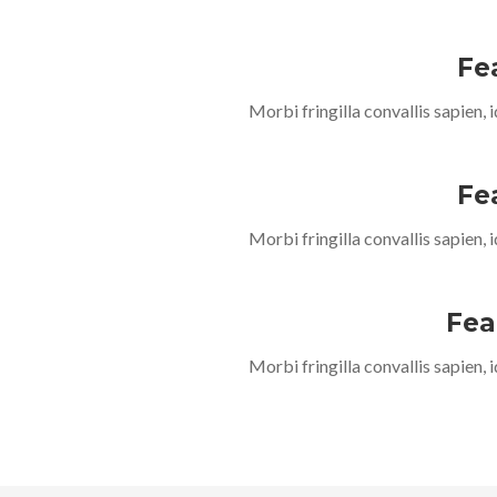
Fe
Morbi fringilla convallis sapien, 
Fe
Morbi fringilla convallis sapien, 
Fea
Morbi fringilla convallis sapien, 