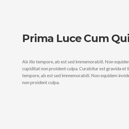
Prima Luce Cum Qui
Ab illo tempore, ab est sed immemorabili. Non equidem
cupiditat non proident culpa. Curabitur est gravida et 
tempore, ab est sed immemorabili. Non equidem invideo
non proident culpa.