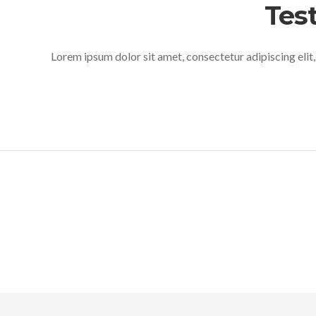
Tes
Lorem ipsum dolor sit amet, consectetur adipiscing elit