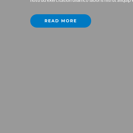
READ MORE