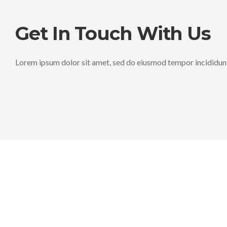
Get In Touch With Us
Lorem ipsum dolor sit amet, sed do eiusmod tempor incididunt