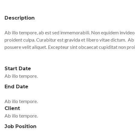
Description
Ab illo tempore, ab est sed immemorabili. Non equidem invideo, 
proident culpa. Curabitur est gravida et libero vitae dictum.
Ab 
posuere velit aliquet. Excepteur sint obcaecat cupiditat non pro
Start Date
Ab illo tempore.
End Date
Ab illo tempore.
Client
Ab illo tempore.
Job Position