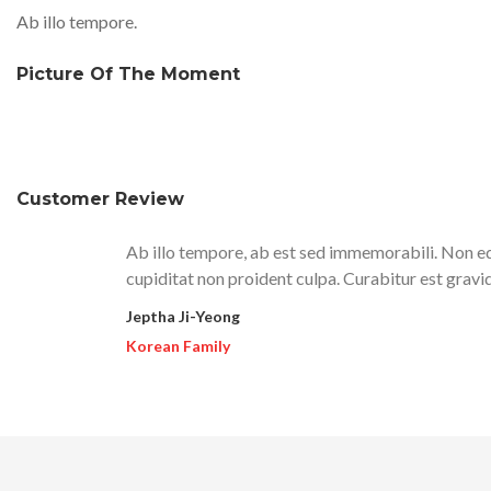
Ab illo tempore.
Picture Of The Moment
Customer Review
Ab illo tempore, ab est sed immemorabili. Non eq
cupiditat non proident culpa. Curabitur est gravi
Jeptha Ji-Yeong
Korean Family