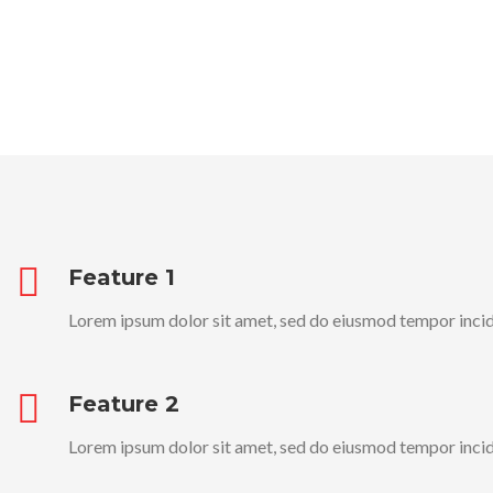
Feature 1
Lorem ipsum dolor sit amet, sed do eiusmod tempor incid
Feature 2
Lorem ipsum dolor sit amet, sed do eiusmod tempor incid