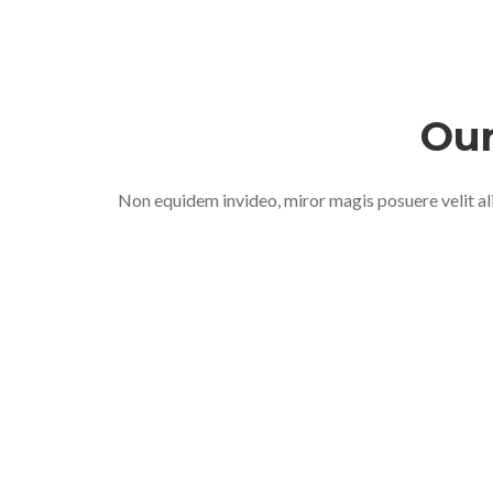
Our
Non equidem invideo, miror magis posuere velit al