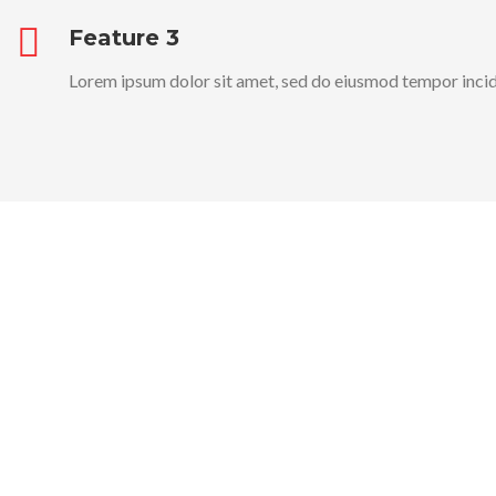
Feature 3
Lorem ipsum dolor sit amet, sed do eiusmod tempor incid